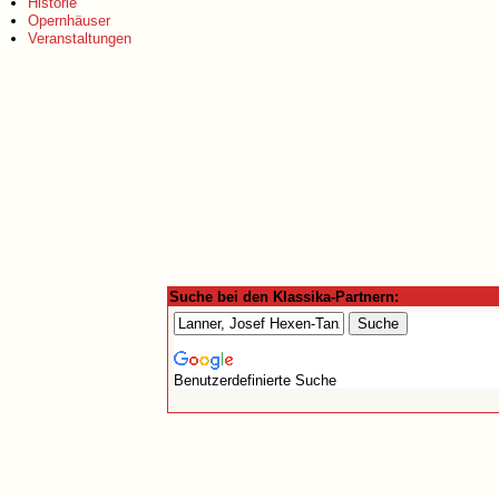
Historie
Opernhäuser
Veranstaltungen
Suche bei den Klassika-Partnern:
Benutzerdefinierte Suche