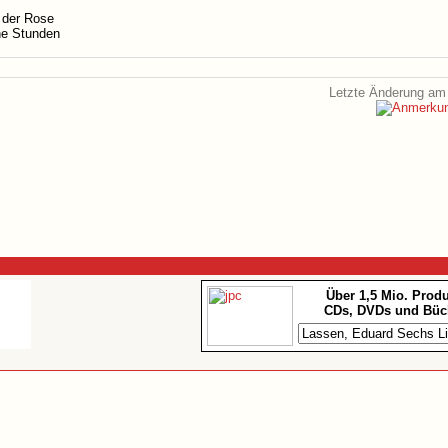
 der Rose
ne Stunden
Letzte Änderung am 
Über 1,5 Mio. Prod
CDs, DVDs und Büc