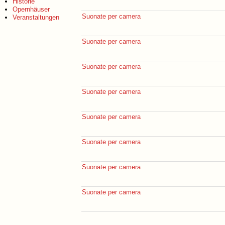
Historie
Opernhäuser
Suonate per camera
Veranstaltungen
Suonate per camera
Suonate per camera
Suonate per camera
Suonate per camera
Suonate per camera
Suonate per camera
Suonate per camera