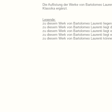
Die Auflistung der Werke von Bartolomeo Laurent
Klassika ergänzt.
Legende:
zu diesem Werk von Bartolomeo Laurenti liegen 
zu diesem Werk von Bartolomeo Laurenti liegt d
zu diesem Werk von Bartolomeo Laurenti liegt 
zu diesem Werk von Bartolomeo Laurenti liegt
zu diesem Werk von Bartolomeo Laurenti könne