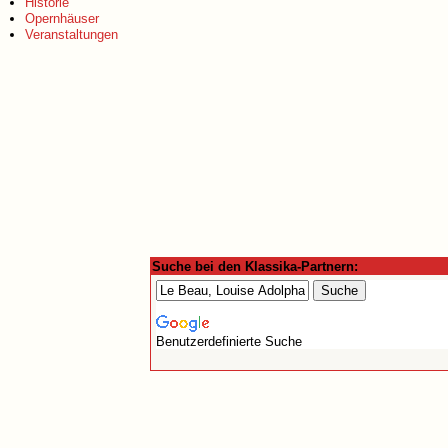
Historie
Opernhäuser
Veranstaltungen
Suche bei den Klassika-Partnern:
Benutzerdefinierte Suche