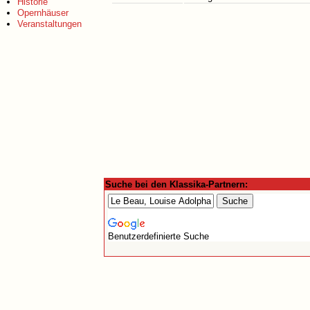
Historie
Opernhäuser
Veranstaltungen
Suche bei den Klassika-Partnern:
Benutzerdefinierte Suche