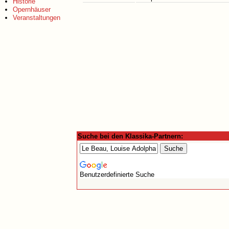
Historie
Opernhäuser
Veranstaltungen
Suche bei den Klassika-Partnern:
Benutzerdefinierte Suche