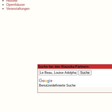
Historie
Opernhäuser
Veranstaltungen
Suche bei den Klassika-Partnern:
Benutzerdefinierte Suche