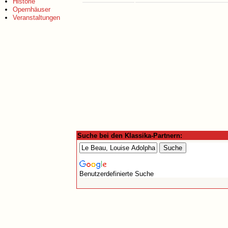
Historie
Opernhäuser
Veranstaltungen
Suche bei den Klassika-Partnern:
Benutzerdefinierte Suche