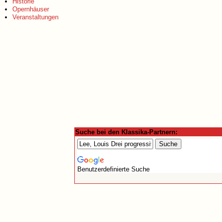
Historie
Opernhäuser
Veranstaltungen
Suche bei den Klassika-Partnern:
Benutzerdefinierte Suche