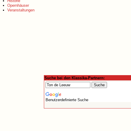
Historie
Opernhäuser
Veranstaltungen
Suche bei den Klassika-Partnern:
Benutzerdefinierte Suche