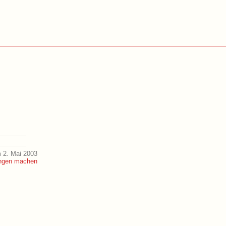
 2. Mai 2003