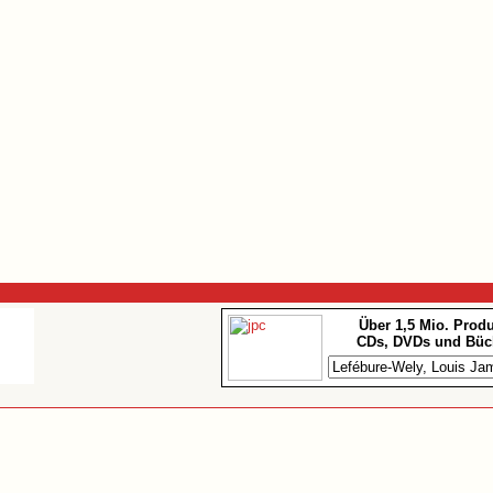
Über 1,5 Mio. Prod
CDs, DVDs und Büc