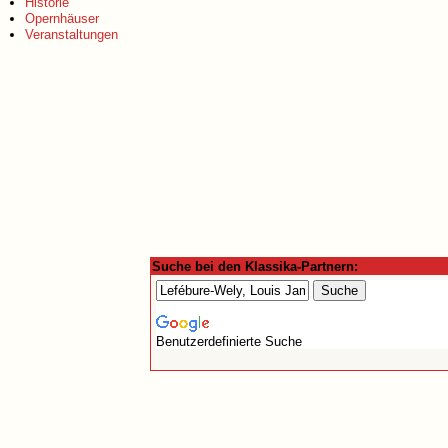
Historie
Opernhäuser
Veranstaltungen
Suche bei den Klassika-Partnern:
Benutzerdefinierte Suche