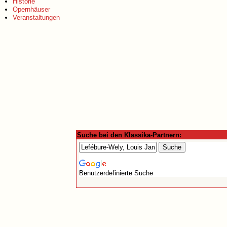
Historie
Opernhäuser
Veranstaltungen
Suche bei den Klassika-Partnern:
Benutzerdefinierte Suche