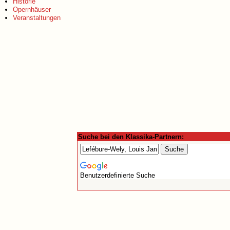
Historie
Opernhäuser
Veranstaltungen
Suche bei den Klassika-Partnern:
Benutzerdefinierte Suche