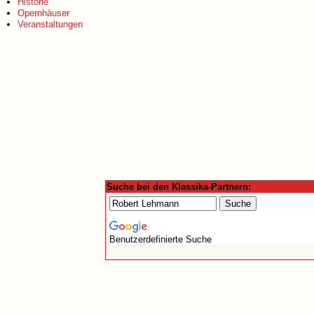
Historie
Opernhäuser
Veranstaltungen
Suche bei den Klassika-Partnern:
Benutzerdefinierte Suche