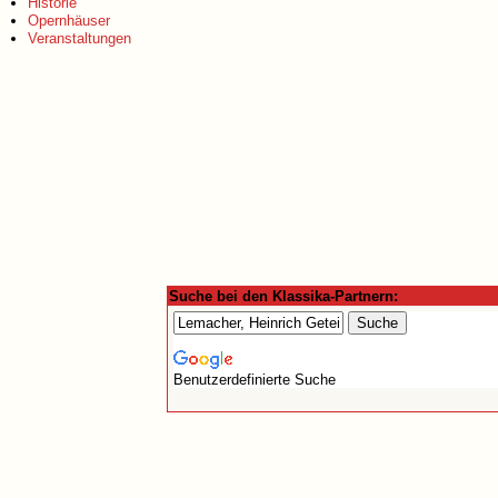
Historie
Opernhäuser
Veranstaltungen
Suche bei den Klassika-Partnern:
Benutzerdefinierte Suche