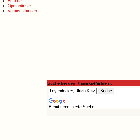
Historie
Opernhäuser
Veranstaltungen
Suche bei den Klassika-Partnern:
Benutzerdefinierte Suche