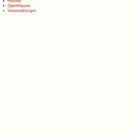
Historie
Opernhäuser
Veranstaltungen