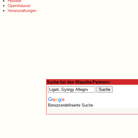
Historie
Opernhäuser
Veranstaltungen
Suche bei den Klassika-Partnern:
Benutzerdefinierte Suche