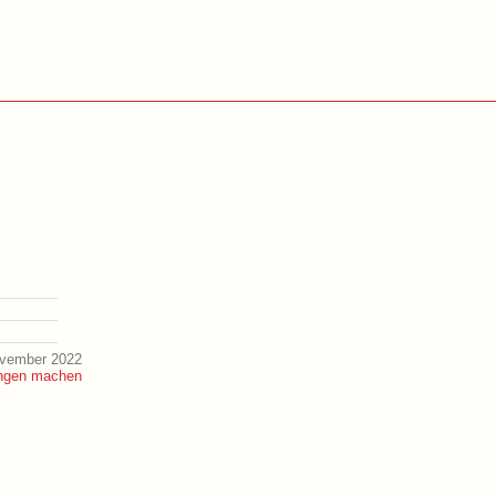
ovember 2022