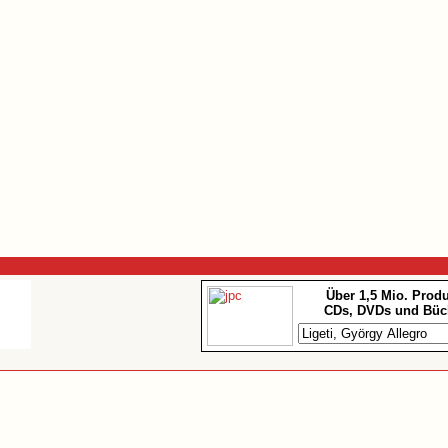
Über 1,5 Mio. Prod
CDs, DVDs und Büc