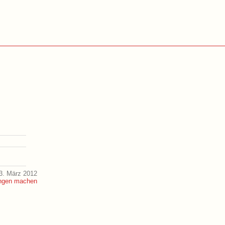
3. März 2012