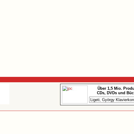
Über 1,5 Mio. Prod
CDs, DVDs und Büc