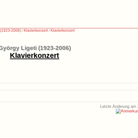
 (1923-2006)
/
Klavierkonzert
/
Klavierkonzert
György Ligeti (1923-2006)
Klavierkonzert
Letzte Änderung am 