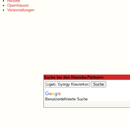
Historie
Opernhäuser
Veranstaltungen
Suche bei den Klassika-Partnern:
Benutzerdefinierte Suche