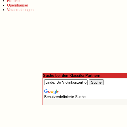
Historie
Opernhäuser
Veranstaltungen
Suche bei den Klassika-Partnern:
Benutzerdefinierte Suche