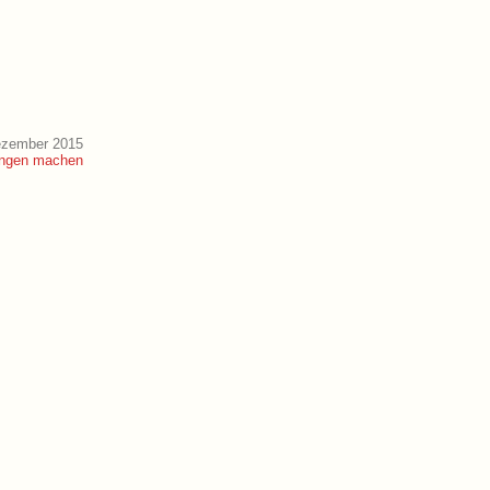
ezember 2015