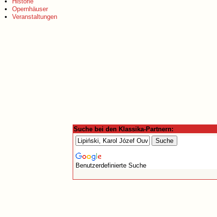
Historie
Opernhäuser
Veranstaltungen
Suche bei den Klassika-Partnern:
Benutzerdefinierte Suche