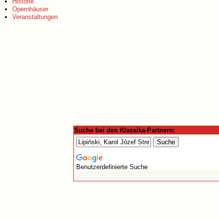
Historie
Opernhäuser
Veranstaltungen
Suche bei den Klassika-Partnern:
Benutzerdefinierte Suche