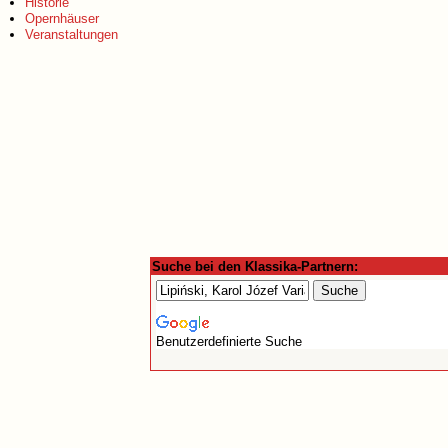
Historie
Opernhäuser
Veranstaltungen
Suche bei den Klassika-Partnern:
Benutzerdefinierte Suche