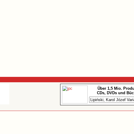
Über 1,5 Mio. Prod
CDs, DVDs und Büc