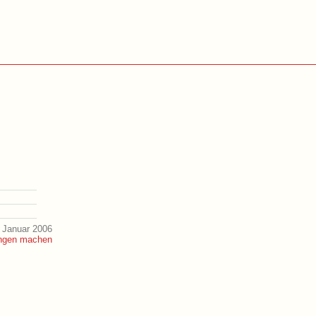
 Januar 2006