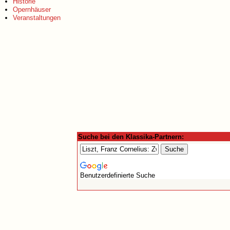
Historie
Opernhäuser
Veranstaltungen
Suche bei den Klassika-Partnern:
Benutzerdefinierte Suche