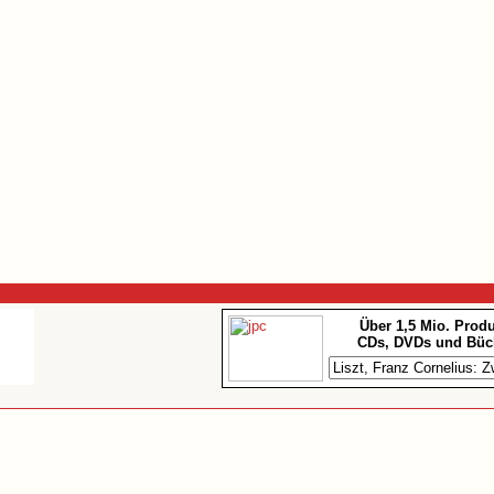
Über 1,5 Mio. Prod
CDs, DVDs und Büc