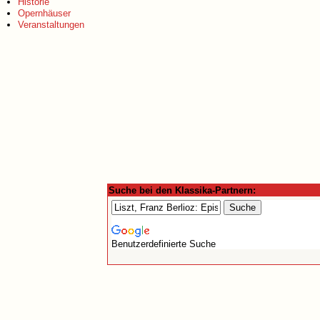
Historie
Opernhäuser
Veranstaltungen
Suche bei den Klassika-Partnern:
Benutzerdefinierte Suche