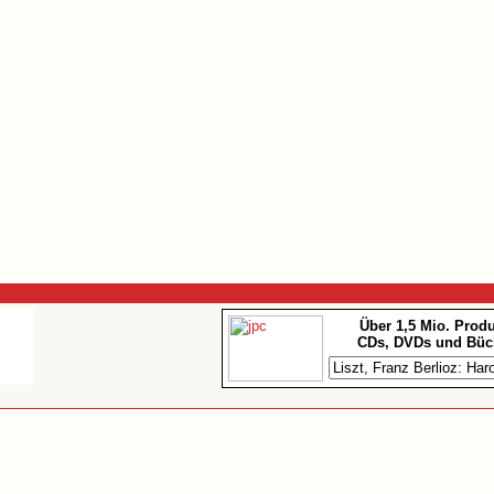
Über 1,5 Mio. Prod
CDs, DVDs und Büc