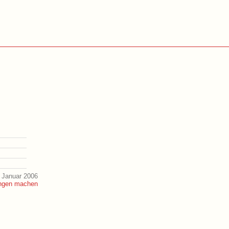
 Januar 2006