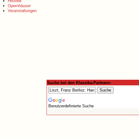
Historie
Opernhäuser
Veranstaltungen
Suche bei den Klassika-Partnern:
Benutzerdefinierte Suche