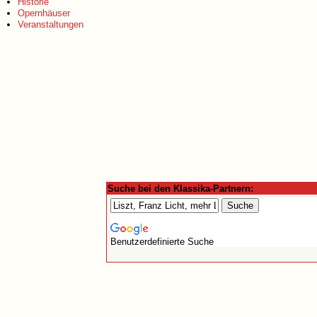
Historie
Opernhäuser
Veranstaltungen
Suche bei den Klassika-Partnern:
Benutzerdefinierte Suche