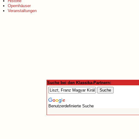
Historie
Opernhäuser
Veranstaltungen
Suche bei den Klassika-Partnern:
Benutzerdefinierte Suche