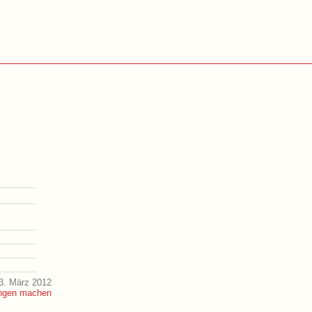
3. März 2012