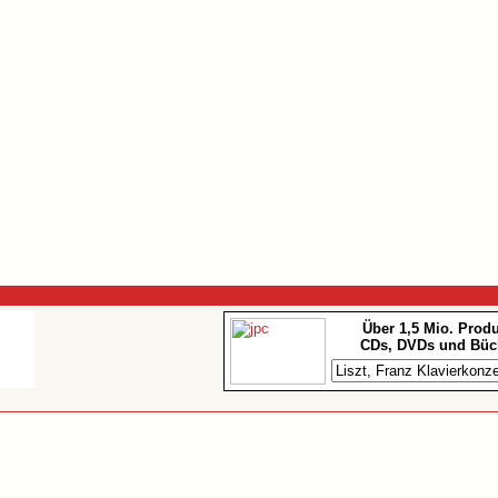
Über 1,5 Mio. Prod
CDs, DVDs und Büc