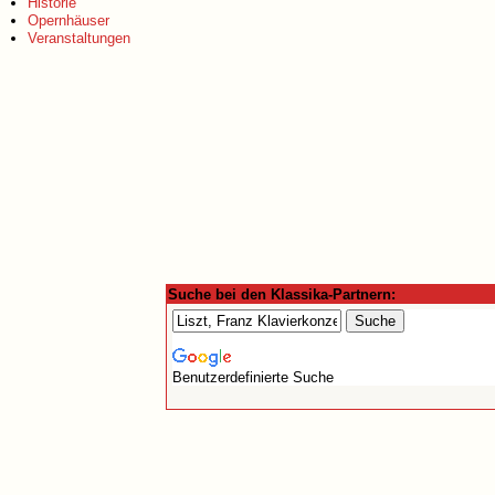
Historie
Opernhäuser
Veranstaltungen
Suche bei den Klassika-Partnern:
Benutzerdefinierte Suche