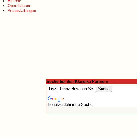
Historie
Opernhäuser
Veranstaltungen
Suche bei den Klassika-Partnern:
Benutzerdefinierte Suche