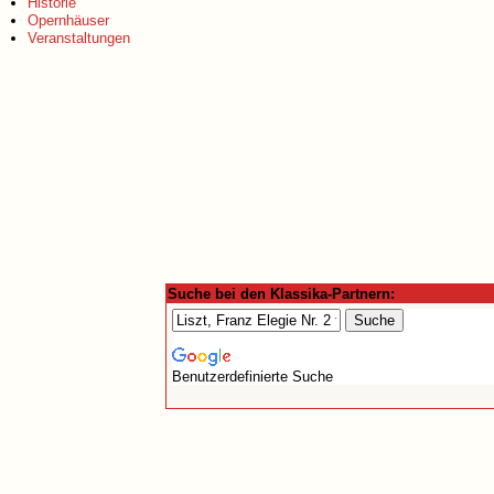
Historie
Opernhäuser
Veranstaltungen
Suche bei den Klassika-Partnern:
Benutzerdefinierte Suche