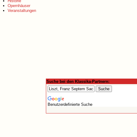
Historie
Opernhäuser
Veranstaltungen
Suche bei den Klassika-Partnern:
Benutzerdefinierte Suche