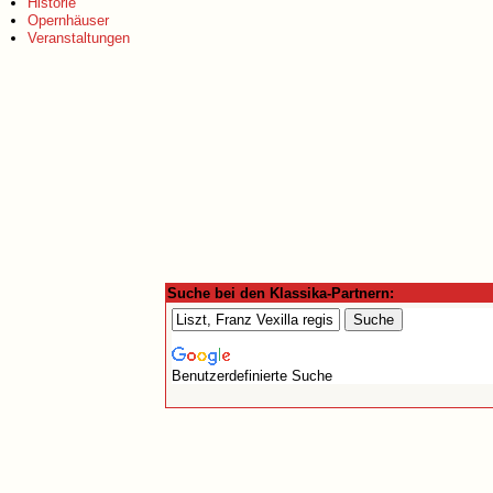
Historie
Opernhäuser
Veranstaltungen
Suche bei den Klassika-Partnern:
Benutzerdefinierte Suche