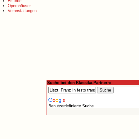
Historie
Opernhäuser
Veranstaltungen
Suche bei den Klassika-Partnern:
Benutzerdefinierte Suche