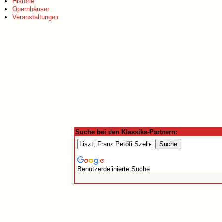
Historie
Opernhäuser
Veranstaltungen
Suche bei den Klassika-Partnern:
Benutzerdefinierte Suche