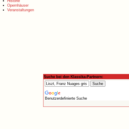
Historie
Opernhäuser
Veranstaltungen
Suche bei den Klassika-Partnern:
Benutzerdefinierte Suche