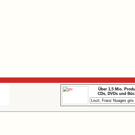
Über 1,5 Mio. Prod
CDs, DVDs und Büc