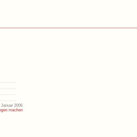
 Januar 2006