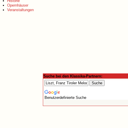
Historie
Opernhäuser
Veranstaltungen
Suche bei den Klassika-Partnern:
Benutzerdefinierte Suche