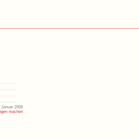
 Januar 2006