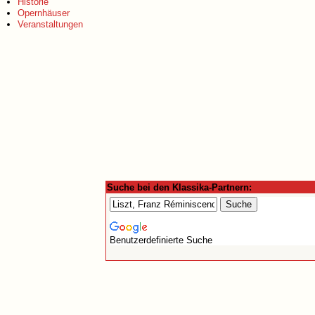
Historie
Opernhäuser
Veranstaltungen
Suche bei den Klassika-Partnern:
Benutzerdefinierte Suche