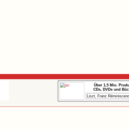
Über 1,5 Mio. Prod
CDs, DVDs und Büc