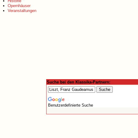
Historie
Opernhäuser
Veranstaltungen
Suche bei den Klassika-Partnern:
Benutzerdefinierte Suche