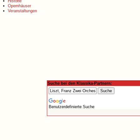
Historie
Opernhäuser
Veranstaltungen
Suche bei den Klassika-Partnern:
Benutzerdefinierte Suche