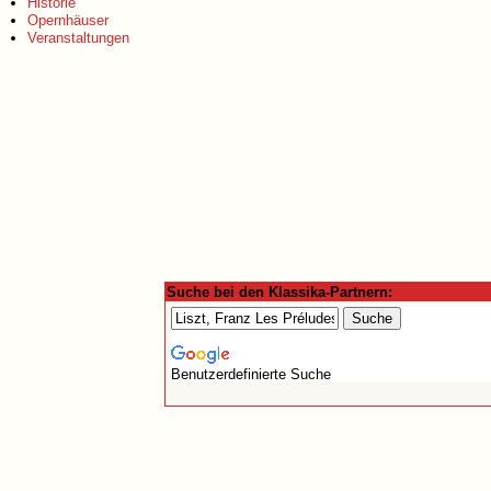
Historie
Opernhäuser
Veranstaltungen
Suche bei den Klassika-Partnern:
Benutzerdefinierte Suche