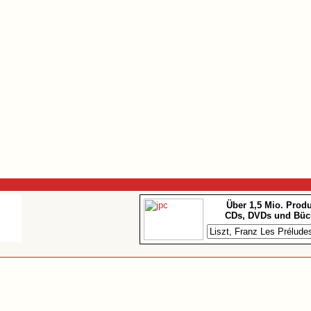
Über 1,5 Mio. Prod
CDs, DVDs und Büc