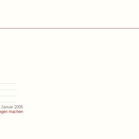
 Januar 2006