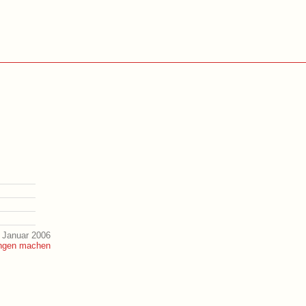
 Januar 2006