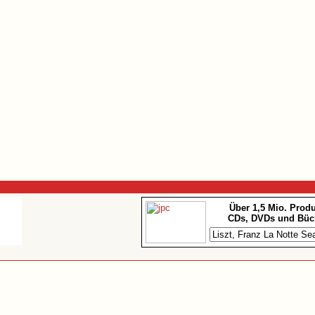
Über 1,5 Mio. Prod
CDs, DVDs und Büc