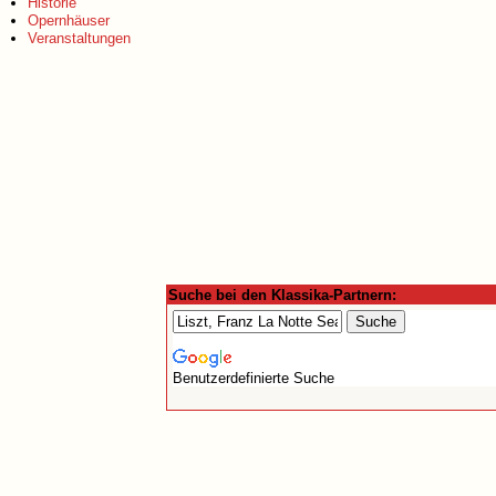
Historie
Opernhäuser
Veranstaltungen
Suche bei den Klassika-Partnern:
Benutzerdefinierte Suche