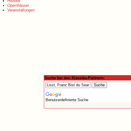
Historie
Opernhäuser
Veranstaltungen
Suche bei den Klassika-Partnern:
Benutzerdefinierte Suche