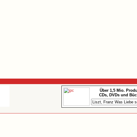
Über 1,5 Mio. Prod
CDs, DVDs und Büc