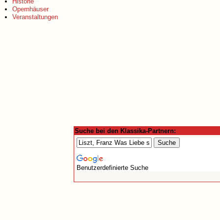
Historie
Opernhäuser
Veranstaltungen
Suche bei den Klassika-Partnern:
Benutzerdefinierte Suche