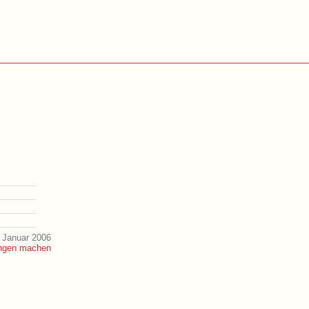
 Januar 2006