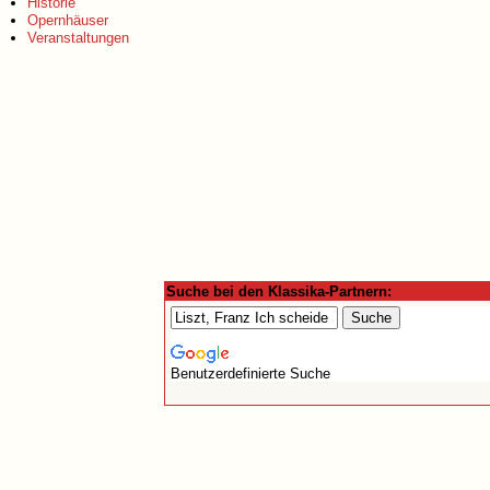
Historie
Opernhäuser
Veranstaltungen
Suche bei den Klassika-Partnern:
Benutzerdefinierte Suche