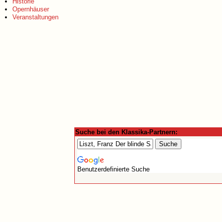
Historie
Opernhäuser
Veranstaltungen
Suche bei den Klassika-Partnern:
Benutzerdefinierte Suche