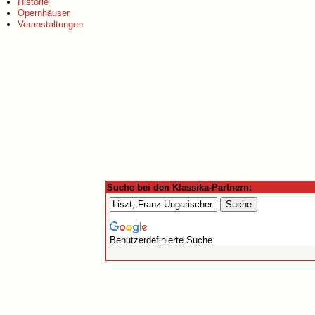
Historie
Opernhäuser
Veranstaltungen
Suche bei den Klassika-Partnern:
Benutzerdefinierte Suche