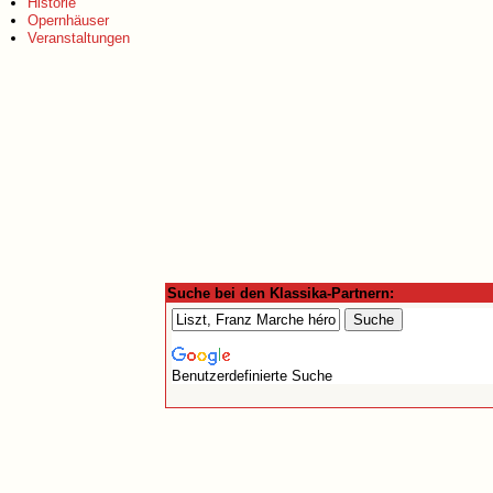
Historie
Opernhäuser
Veranstaltungen
Suche bei den Klassika-Partnern:
Benutzerdefinierte Suche