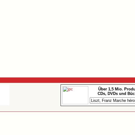
Über 1,5 Mio. Prod
CDs, DVDs und Büc