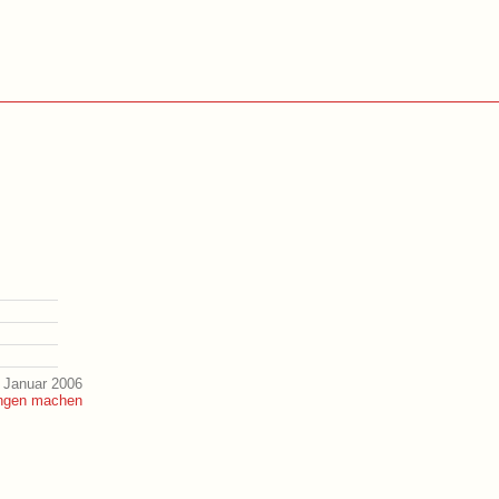
 Januar 2006