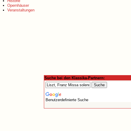
Historie
Opernhäuser
Veranstaltungen
Suche bei den Klassika-Partnern:
Benutzerdefinierte Suche